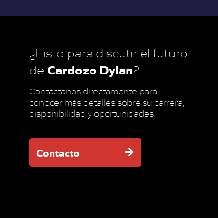
¿Listo para discutir el futuro
Cardozo Dylan
de
?
Contáctanos directamente para
conocer más detalles sobre su carrera,
disponibilidad y oportunidades.
Contacto