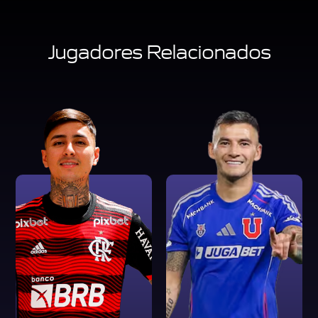
Jugadores Relacionados