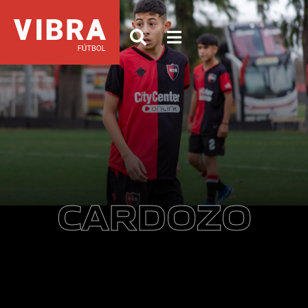
CARDOZO