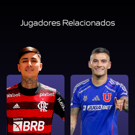
Jugadores Relacionados