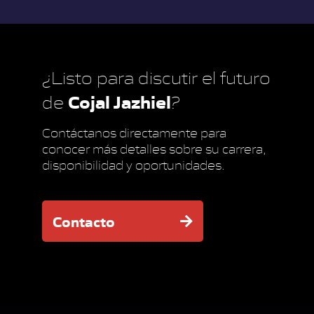
¿Listo para discutir el futuro
Cojal Jazhiel
de
?
Contáctanos directamente para
conocer más detalles sobre su carrera,
disponibilidad y oportunidades.
Contacto