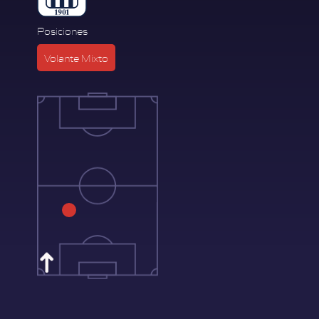
Posiciones
Volante Mixto