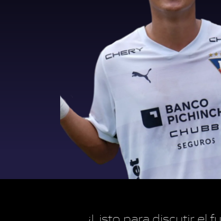
¿Listo para discutir el 