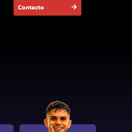
Contacto