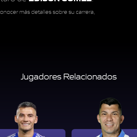
onocer más detalles sobre su carrera,
Jugadores Relacionados