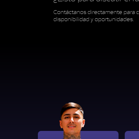
Contáctanos directamente para c
disponibilidad y oportunidades.