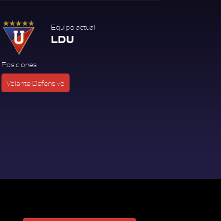
Equipo actual
LDU
Posiciones
Volante Defensivo