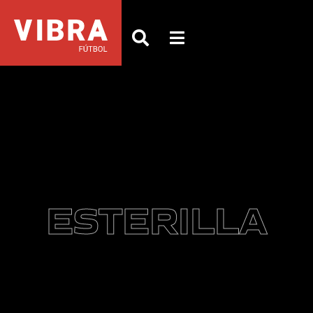
ESTERILLA