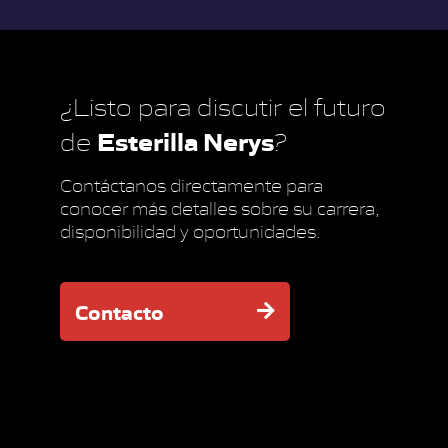
¿Listo para discutir el futuro
Esterilla Nerys
de
?
Contáctanos directamente para
conocer más detalles sobre su carrera,
disponibilidad y oportunidades.
Contacto