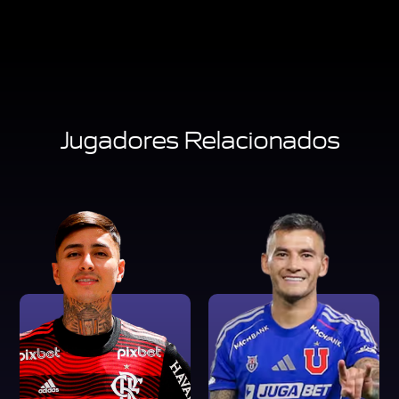
Jugadores Relacionados