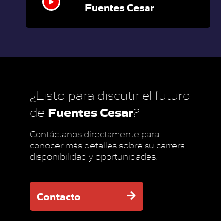
Fuentes Cesar
¿Listo para discutir el futuro
Fuentes Cesar
de
?
Contáctanos directamente para
conocer más detalles sobre su carrera,
disponibilidad y oportunidades.
Contacto