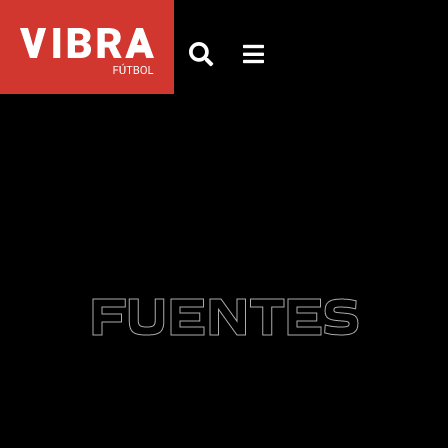
FUENTES