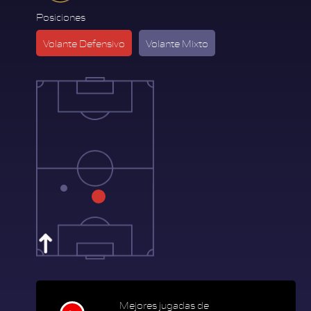
Posiciones
Volante Defensivo
Volante Mixto
Mejores jugadas de