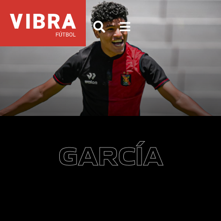
GARCÍA