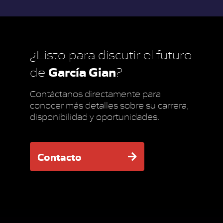
¿Listo para discutir el futuro
García Gian
de
?
Contáctanos directamente para
conocer más detalles sobre su carrera,
disponibilidad y oportunidades.
Contacto