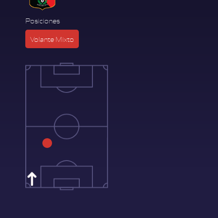
Posiciones
Volante Mixto