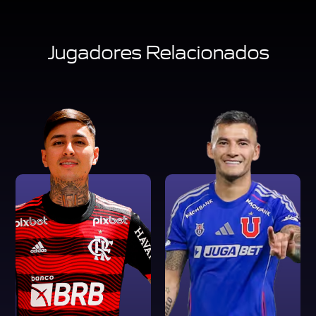
Jugadores Relacionados