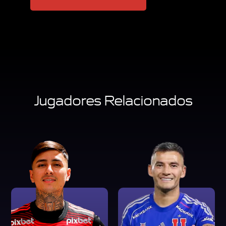
Jugadores Relacionados