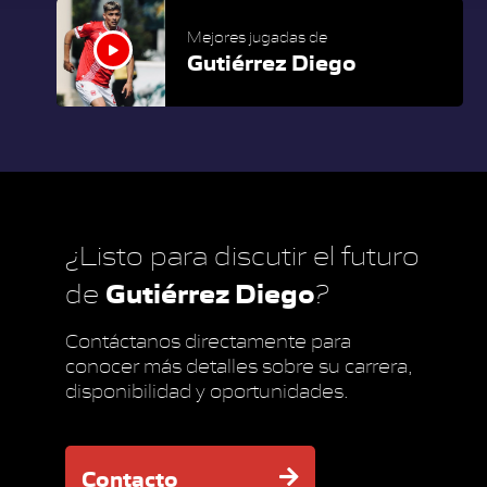
Mejores jugadas de
Gutiérrez Diego
¿Listo para discutir el futuro
Gutiérrez Diego
de
?
Contáctanos directamente para
conocer más detalles sobre su carrera,
disponibilidad y oportunidades.
Contacto