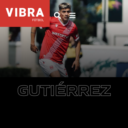
GUTIÉRREZ