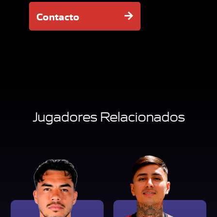
Contacto
Jugadores Relacionados