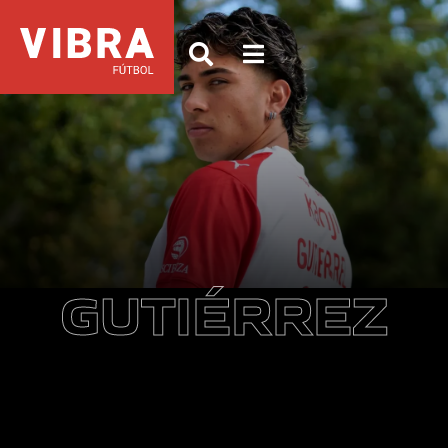
GUTIÉRREZ