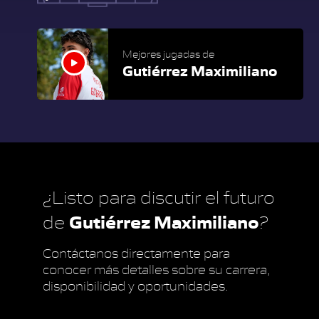
Mejores jugadas de
Gutiérrez Maximiliano
¿Listo para discutir el futuro
Gutiérrez Maximiliano
de
?
Contáctanos directamente para
conocer más detalles sobre su carrera,
disponibilidad y oportunidades.