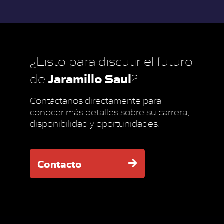
¿Listo para discutir el futuro
Jaramillo Saul
de
?
Contáctanos directamente para
conocer más detalles sobre su carrera,
disponibilidad y oportunidades.
Contacto