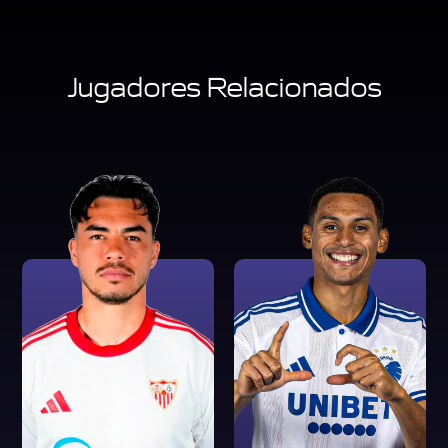
Jugadores Relacionados