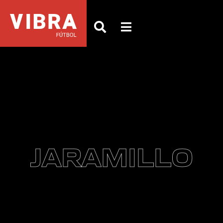
JARAMILLO