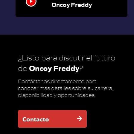
Oncoy Freddy
¿Listo para discutir el futuro
Oncoy Freddy
de
?
Contáctanos directamente para
conocer más detalles sobre su carrera,
disponibilidad y oportunidades.
Contacto