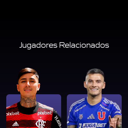
Jugadores Relacionados