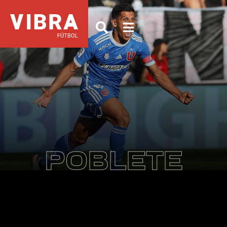
POBLETE