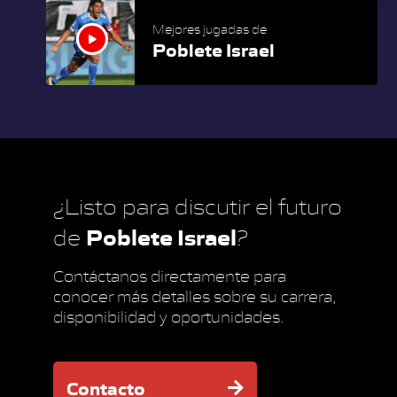
Mejores jugadas de
Poblete Israel
¿Listo para discutir el futuro
Poblete Israel
de
?
Contáctanos directamente para
conocer más detalles sobre su carrera,
disponibilidad y oportunidades.
Contacto