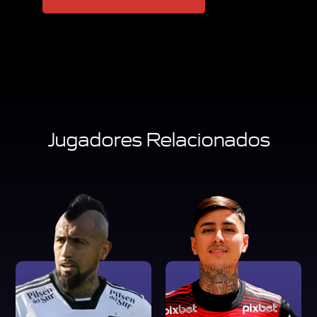
Jugadores Relacionados