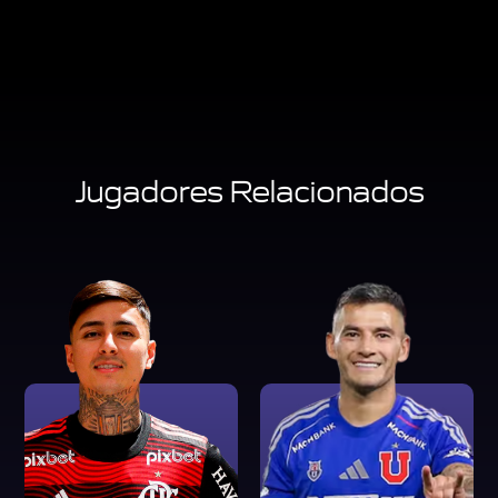
Jugadores Relacionados