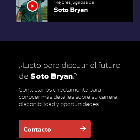
Mejores jugadas de
Soto Bryan
¿Listo para discutir el futuro
Soto Bryan
de
?
Contáctanos directamente para
conocer más detalles sobre su carrera,
disponibilidad y oportunidades.
Contacto