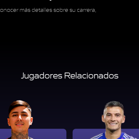
onocer más detalles sobre su carrera,
Jugadores Relacionados