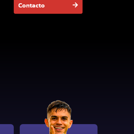
Contacto