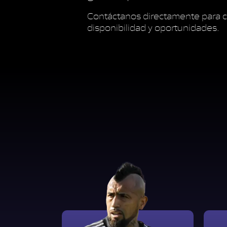
Contáctanos directamente para c
disponibilidad y oportunidades.