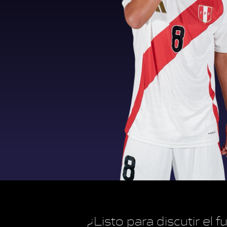
¿Listo para discutir el 