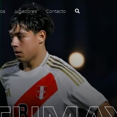
os
Jugadores
Contacto
TUMA