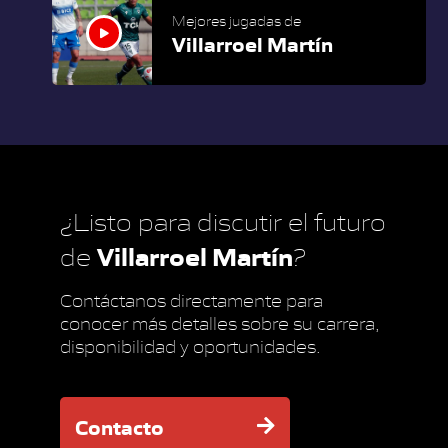
Mejores jugadas de
Villarroel Martín
¿Listo para discutir el futuro
Villarroel Martín
de
?
Contáctanos directamente para
conocer más detalles sobre su carrera,
disponibilidad y oportunidades.
Contacto