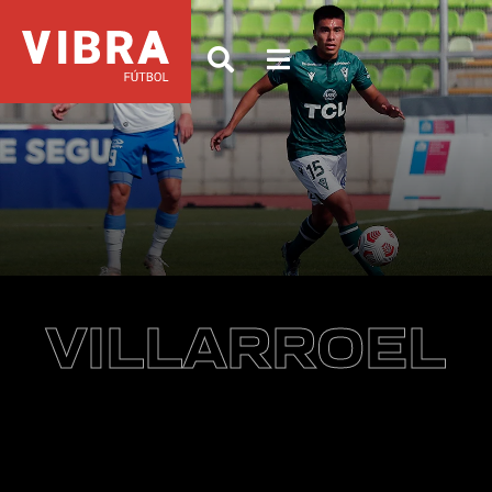
VILLARROEL