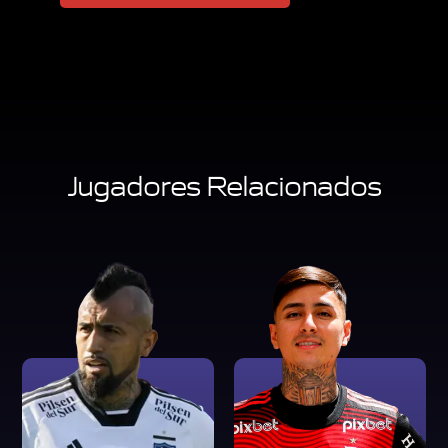
Jugadores Relacionados