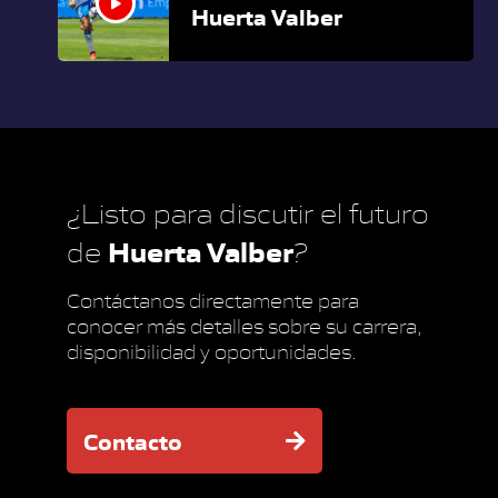
Huerta Valber
¿Listo para discutir el futuro
Huerta Valber
de
?
Contáctanos directamente para
conocer más detalles sobre su carrera,
disponibilidad y oportunidades.
Contacto