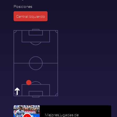
Posiciones
Central Izquierdo
Mejores jugadas de