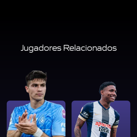
Jugadores Relacionados