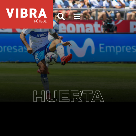
HUERTA