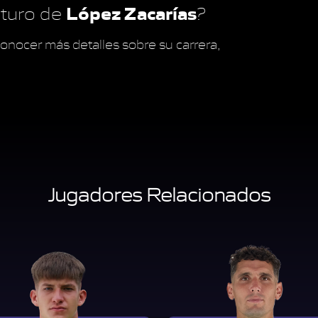
López Zacarías
futuro de
?
onocer más detalles sobre su carrera,
Jugadores Relacionados