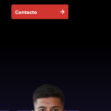
Contacto