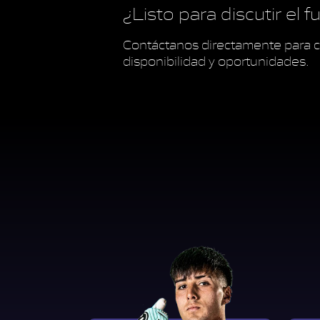
¿Listo para discutir el 
Contáctanos directamente para c
disponibilidad y oportunidades.