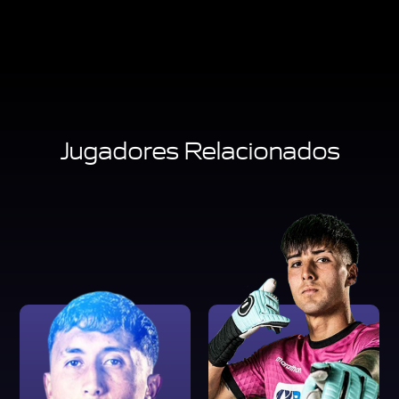
Jugadores Relacionados