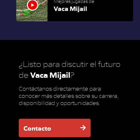
Mejores jugadas de
Vaca Mijail
¿Listo para discutir el futuro
Vaca Mijail
de
?
Contáctanos directamente para
conocer más detalles sobre su carrera,
disponibilidad y oportunidades.
Contacto