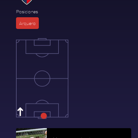
Posiciones
Arquero