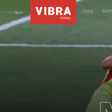
Inicio
Som