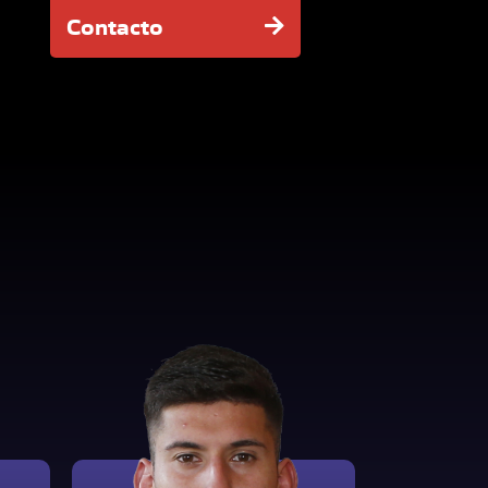
Contacto