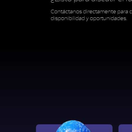
Contáctanos directamente para c
disponibilidad y oportunidades.