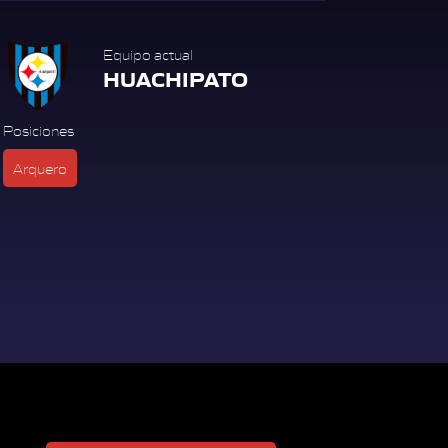
Equipo actual
HUACHIPATO
Posiciones
Arquero