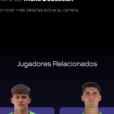
onocer más detalles sobre su carrera,
Jugadores Relacionados