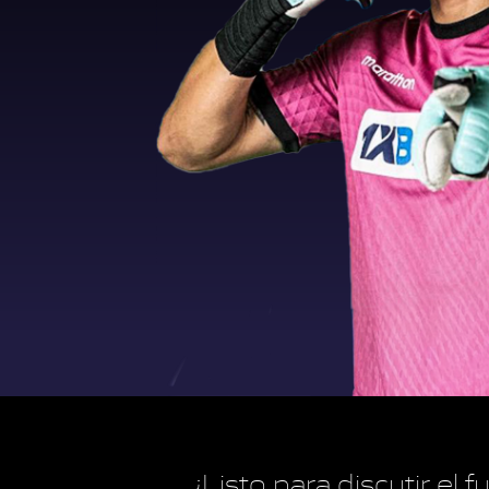
¿Listo para discutir el 