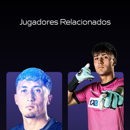
Jugadores Relacionados