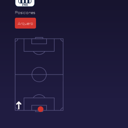
Posiciones
Arquero