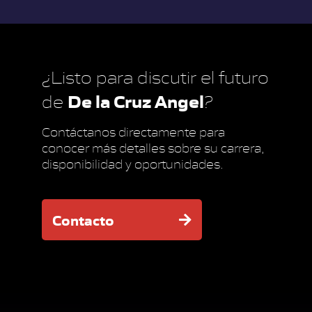
¿Listo para discutir el futuro
De la Cruz Angel
de
?
Contáctanos directamente para
conocer más detalles sobre su carrera,
disponibilidad y oportunidades.
Contacto