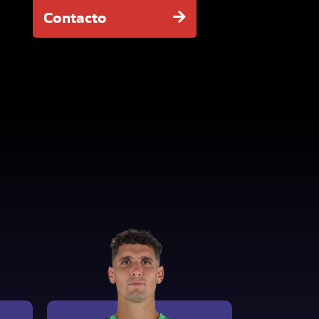
Contacto