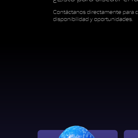
Contáctanos directamente para c
disponibilidad y oportunidades.