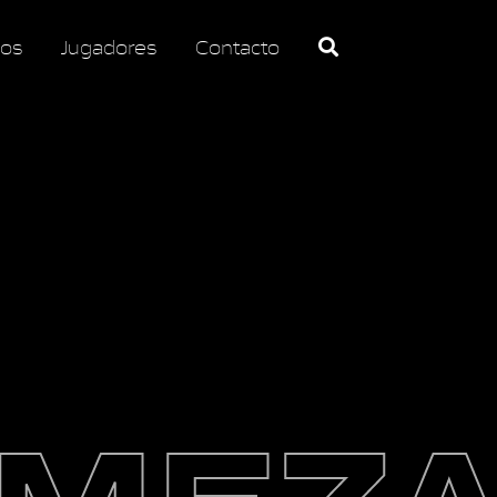
os
Jugadores
Contacto
MEZ