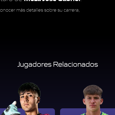
onocer más detalles sobre su carrera,
Jugadores Relacionados