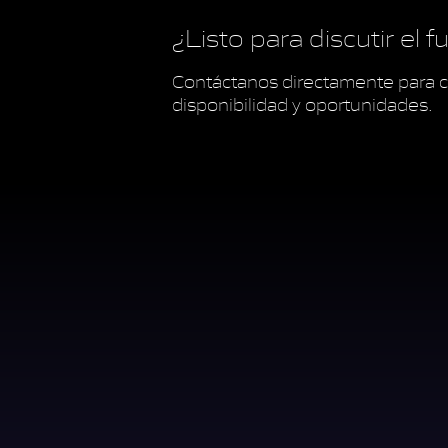
¿Listo para discutir el 
Contáctanos directamente para c
disponibilidad y oportunidades.