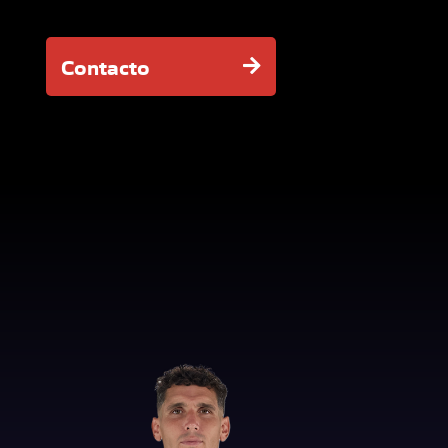
Contacto