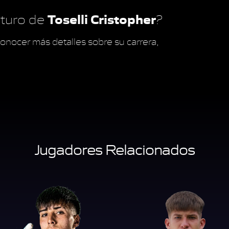
Toselli Cristopher
futuro de
?
onocer más detalles sobre su carrera,
Jugadores Relacionados